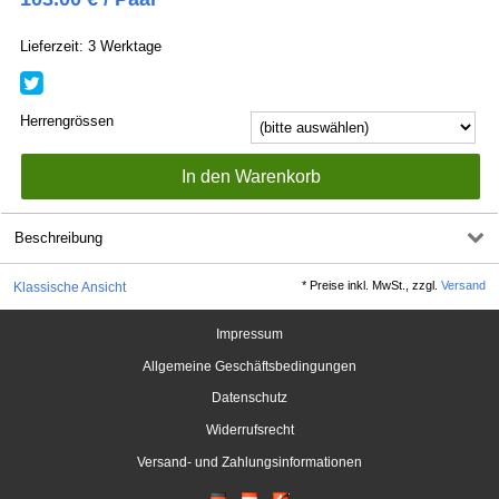
Lieferzeit: 3 Werktage
Herrengrössen
Beschreibung
*
Preise inkl. MwSt., zzgl.
Versand
Klassische Ansicht
Impressum
Allgemeine Geschäftsbedingungen
Datenschutz
Widerrufsrecht
Versand- und Zahlungsinformationen